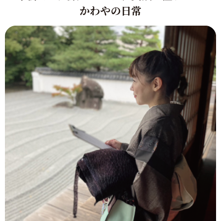
かわやの日常