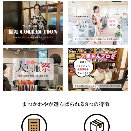
まつかわやが選らばられる8つの特徴