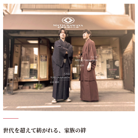
世代を超えて紡がれる、家族の絆