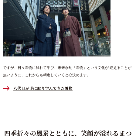
ですが、日々着物に触れて学び、未来永劫「着物」という文化が 絶えることが
無いように、これからも精進していくと心決めます。
八代目が手に取り学んできた着物
四季折々の風景とともに、笑顔が溢れるまつ