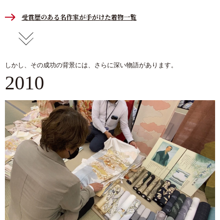
受賞歴のある名作家が手がけた着物一覧
しかし、その成功の背景には、さらに深い物語があります。
2010