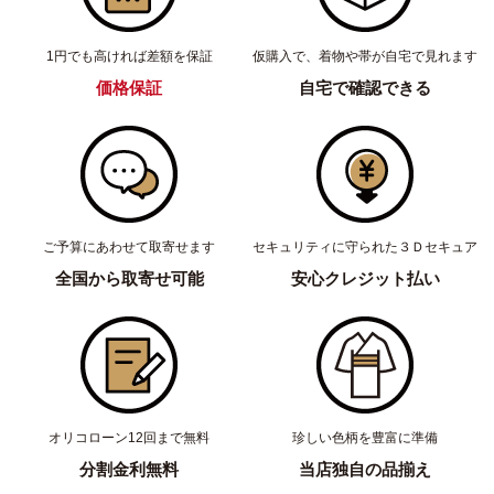
1円でも高ければ差額を保証
仮購入で、着物や帯が自宅で見れます
価格保証
自宅で確認できる
ご予算にあわせて取寄せます
セキュリティに守られた３Ｄセキュア
全国から取寄せ可能
安心クレジット払い
オリコローン12回まで無料
珍しい色柄を豊富に準備
分割金利無料
当店独自の品揃え