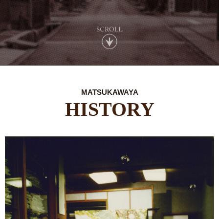
MATSUKAWAYA
HISTORY