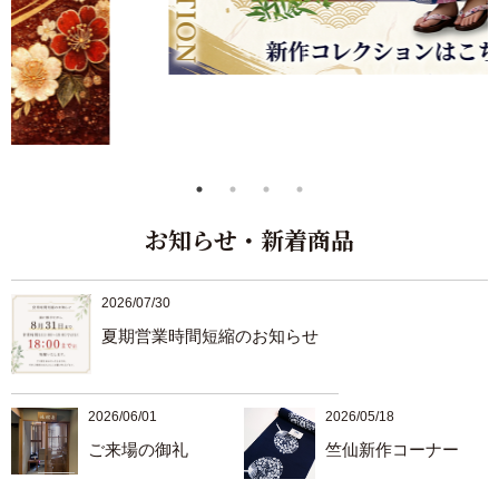
お知らせ・新着商品
2026/07/30
夏期営業時間短縮のお知らせ
2026/06/01
2026/05/18
ご来場の御礼
竺仙新作コーナー