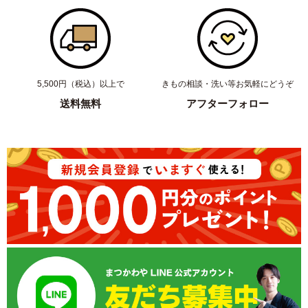
5,500円（税込）以上で
きもの相談・洗い等お気軽にどうぞ
送料無料
アフターフォロー