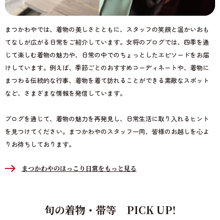
まつかわやでは、着物の美しさとともに、スタッフの笑顔と温かいおも
てなしが広がる日常をご紹介しています。女将のブログでは、四季を通
じて楽しむ着物の魅力や、日常の中でのちょっとしたエピソードをお届
けしています。例えば、季節ごとのおすすめコーディネートや、着物に
まつわる伝統的な行事、着物を着て訪れることができる素敵なスポット
など、さまざまな情報を発信しています。
ブログを通じて、着物の魅力を再発見し、日常生活に取り入れるヒント
を見つけてください。まつかわやのスタッフ一同、皆様のお越しを心よ
りお待ちしております。
まつかわやのほっこり日常をもっと見る
旬の着物・帯等 PICK UP!